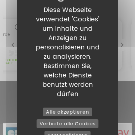
Diese Webseite
verwendet 'Cookies'
um Inhalte und
Anzeigen zu
personalisieren und
zu analysieren.
Bestimmen Sie,
welche Dienste
benutzt werden
dürfen
Alle akzeptieren
Verbiete alle Cookies