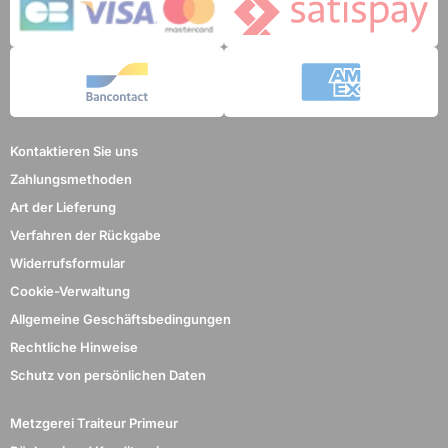
Kontaktieren Sie uns
Zahlungsmethoden
Art der Lieferung
Verfahren der Rückgabe
Widerrufsformular
Cookie-Verwaltung
Allgemeine Geschäftsbedingungen
Rechtliche Hinweise
Schutz von persönlichen Daten
Metzgerei Traiteur Primeur