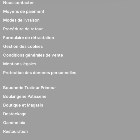
Nous contacter
Moyens de paiement
Modes de livraison
Procédure de retour
Formulaire de rétractation
Gestion des cookies
Conditions générales de vente
Mentions légales
Protection des données personnelles
Boucherie Traiteur Primeur
Boulangerie Pâtisserie
Boutique et Magasin
Destockage
Gamme bio
Restauration