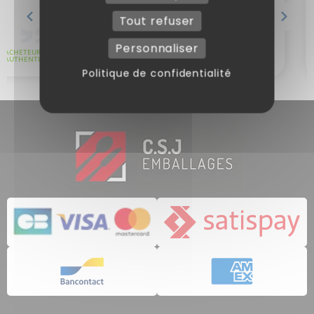
Tout refuser
Personnaliser
Politique de confidentialité