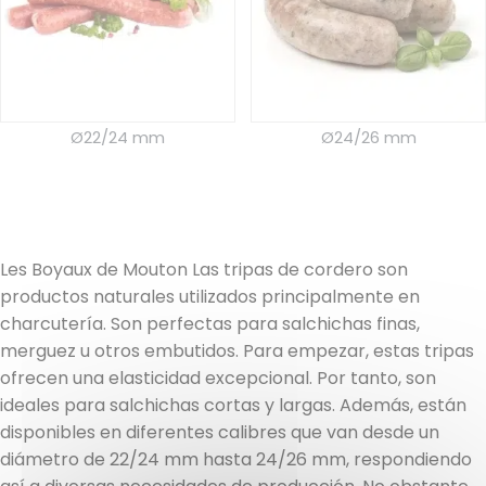
Ø22/24 mm
Ø24/26 mm
Les Boyaux de Mouton Las tripas de cordero son
productos naturales utilizados principalmente en
charcutería. Son perfectas para salchichas finas,
merguez u otros embutidos. Para empezar, estas tripas
ofrecen una elasticidad excepcional. Por tanto, son
ideales para salchichas cortas y largas. Además, están
disponibles en diferentes calibres que van desde un
diámetro de 22/24 mm hasta 24/26 mm, respondiendo