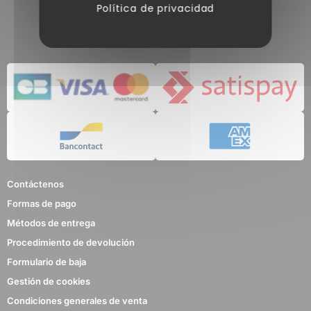
Política de privacidad
Contáctenos
Formas de pago
Métodos de entrega
Procedimiento de devolución
Formulario de baja
Gestión de cookies
Condiciones generales de venta