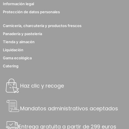
Información legal
Protección de datos personales
Carnicería, charcutería y productos frescos
Panadería y pastelería
Tienda y almacén
Liquidación
Gama ecológica
Catering
Haz clic y recoge
Mandatos administrativos aceptados
Entrega gratuita a partir de 299 euros