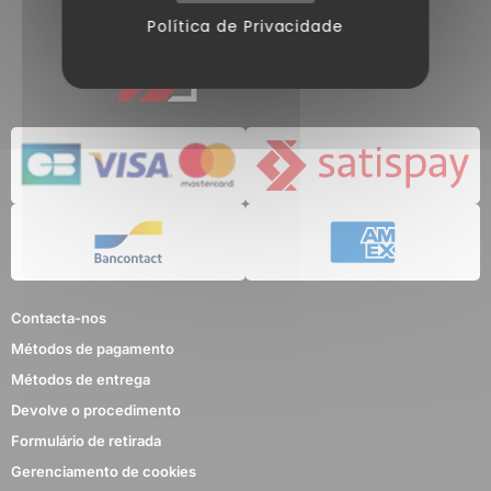
Política de Privacidade
Contacta-nos
Métodos de pagamento
Métodos de entrega
Devolve o procedimento
Formulário de retirada
Gerenciamento de cookies