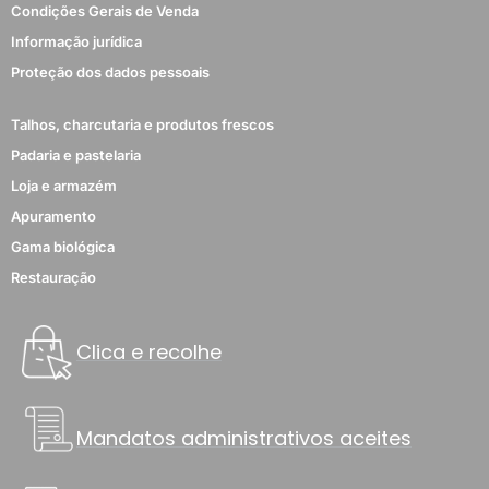
Condições Gerais de Venda
Informação jurídica
Proteção dos dados pessoais
Talhos, charcutaria e produtos frescos
Padaria e pastelaria
Loja e armazém
Apuramento
Gama biológica
Restauração
Clica e recolhe
Mandatos administrativos aceites