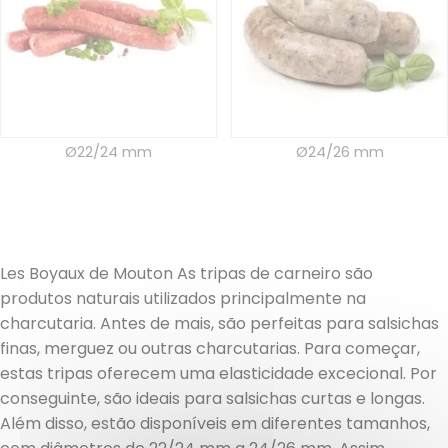
Ø22/24 mm
Ø24/26 mm
Les Boyaux de Mouton As tripas de carneiro são
produtos naturais utilizados principalmente na
charcutaria. Antes de mais, são perfeitas para salsichas
finas, merguez ou outras charcutarias. Para começar,
estas tripas oferecem uma elasticidade excecional. Por
conseguinte, são ideais para salsichas curtas e longas.
Além disso, estão disponíveis em diferentes tamanhos,