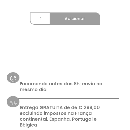
Adicionar
Encomende antes das 8h; envio no
mesmo dia
Entrega GRATUITA de de € 299,00
excluindo impostos na França
continental, Espanha, Portugal e
Bélgica