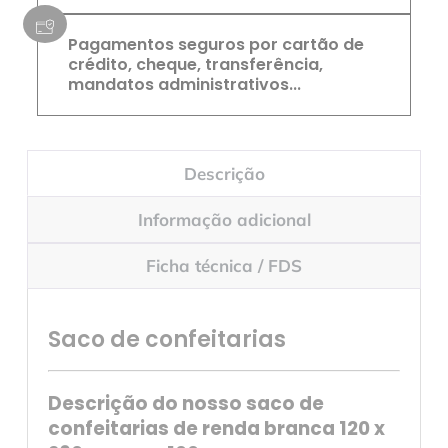
Pagamentos seguros por cartão de
crédito, cheque, transferência,
mandatos administrativos...
Descrição
Informação adicional
Ficha técnica / FDS
Saco de confeitarias
Descrição do nosso saco de
confeitarias de renda branca 120 x