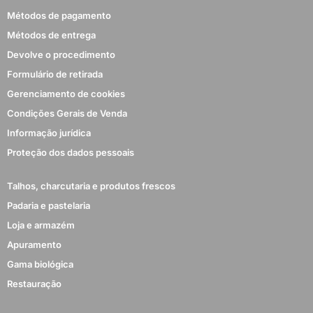
Métodos de pagamento
Métodos de entrega
Devolve o procedimento
Formulário de retirada
Gerenciamento de cookies
Condições Gerais de Venda
Informação jurídica
Proteção dos dados pessoais
Talhos, charcutaria e produtos frescos
Padaria e pastelaria
Loja e armazém
Apuramento
Gama biológica
Restauração