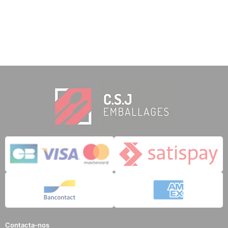
Contacta-nos