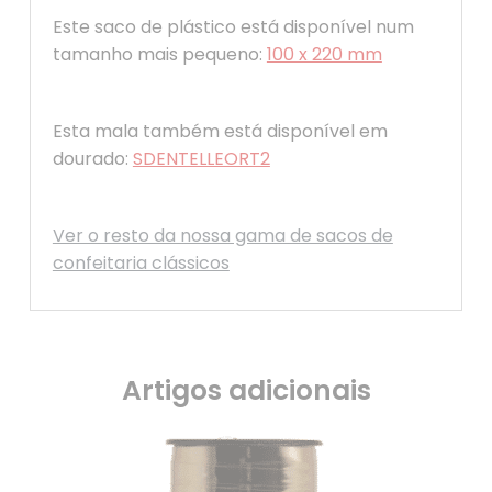
Este saco de plástico está disponível num
tamanho mais pequeno:
100 x 220 mm
Esta mala também está disponível em
dourado:
SDENTELLEORT2
Ver o resto da nossa gama de sacos de
confeitaria clássicos
Artigos adicionais