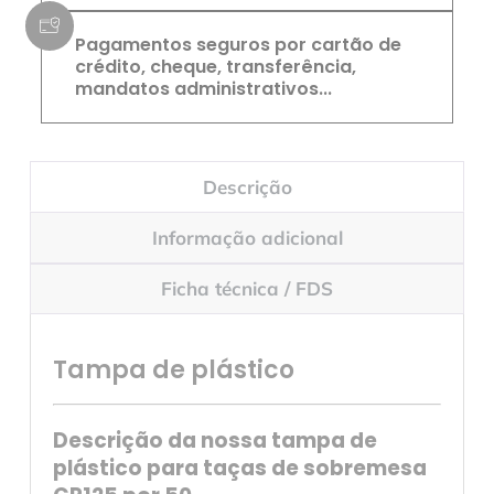
Pagamentos seguros por cartão de
crédito, cheque, transferência,
mandatos administrativos...
Descrição
Informação adicional
Ficha técnica / FDS
Tampa de plástico
Descrição da nossa tampa de
plástico para taças de sobremesa