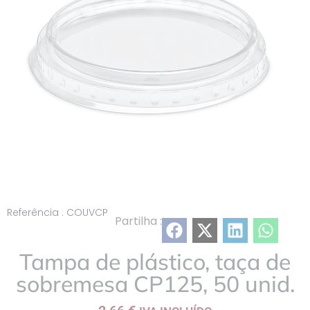
Referência : COUVCP
Partilha :
Tampa de plástico, taça de
sobremesa CP125, 50 unid.