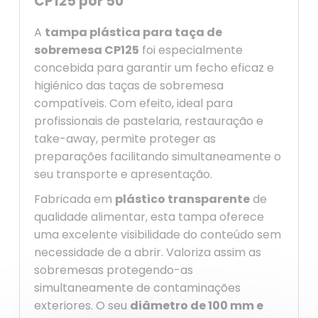
CP125 por 50
A
tampa plástica para taça de
sobremesa CP125
foi especialmente
concebida para garantir um fecho eficaz e
higiénico das taças de sobremesa
compatíveis. Com efeito, ideal para
profissionais de pastelaria, restauração e
take-away, permite proteger as
preparações facilitando simultaneamente o
seu transporte e apresentação.
Fabricada em
plástico transparente
de
qualidade alimentar, esta tampa oferece
uma excelente visibilidade do conteúdo sem
necessidade de a abrir. Valoriza assim as
sobremesas protegendo-as
simultaneamente de contaminações
exteriores. O seu
diâmetro de 100 mm e