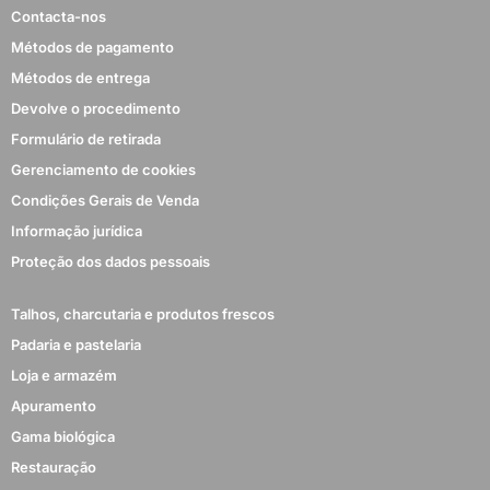
Contacta-nos
Métodos de pagamento
Métodos de entrega
Devolve o procedimento
Formulário de retirada
Gerenciamento de cookies
Condições Gerais de Venda
Informação jurídica
Proteção dos dados pessoais
Talhos, charcutaria e produtos frescos
Padaria e pastelaria
Loja e armazém
Apuramento
Gama biológica
Restauração