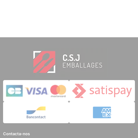
Contacta-nos