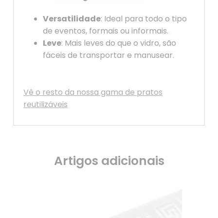
Versatilidade
: Ideal para todo o tipo
de eventos, formais ou informais.
Leve
: Mais leves do que o vidro, são
fáceis de transportar e manusear.
Vê o resto da nossa gama de pratos
reutilizáveis
Artigos adicionais