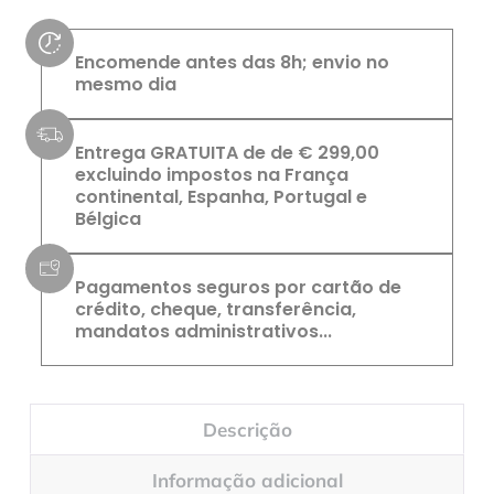
Encomende antes das 8h; envio no
mesmo dia
Entrega GRATUITA de de € 299,00
excluindo impostos na França
continental, Espanha, Portugal e
Bélgica
Pagamentos seguros por cartão de
crédito, cheque, transferência,
mandatos administrativos...
Descrição
Informação adicional