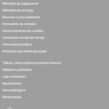
Métodos de pagamento
Métodos de entrega
Devolve o procedimento
Formulário de retirada
Gerenciamento de cookies
Condições Gerais de Venda
Informação jurídica
Proteção dos dados pessoais
Talhos, charcutaria e produtos frescos
Padaria e pastelaria
Loja e armazém
Apuramento
Gama biológica
Restauração