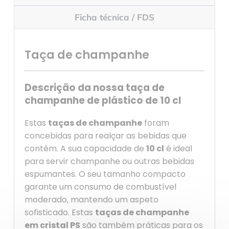
Ficha técnica / FDS
Taça de champanhe
Descrição da nossa taça de
champanhe de plástico de 10 cl
Estas
taças de champanhe
foram
concebidas para realçar as bebidas que
contêm. A sua capacidade de
10 cl
é ideal
para servir champanhe ou outras bebidas
espumantes. O seu tamanho compacto
garante um consumo de combustível
moderado, mantendo um aspeto
sofisticado. Estas
taças de champanhe
em cristal PS
são também práticas para os