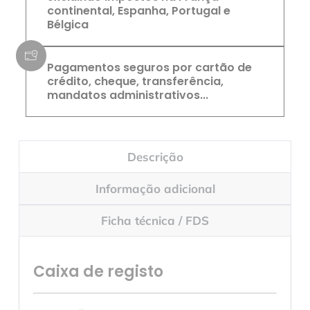
continental, Espanha, Portugal e
Bélgica
Pagamentos seguros por cartão de
crédito, cheque, transferência,
mandatos administrativos...
Descrição
Informação adicional
Ficha técnica / FDS
Caixa de registo