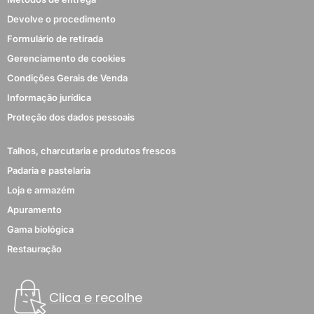
Devolve o procedimento
Formulário de retirada
Gerenciamento de cookies
Condições Gerais de Venda
Informação jurídica
Proteção dos dados pessoais
Talhos, charcutaria e produtos frescos
Padaria e pastelaria
Loja e armazém
Apuramento
Gama biológica
Restauração
Clica e recolhe