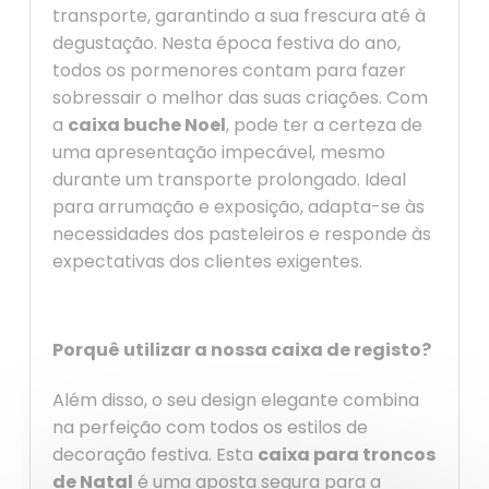
transporte, garantindo a sua frescura até à
degustação. Nesta época festiva do ano,
todos os pormenores contam para fazer
sobressair o melhor das suas criações. Com
a
caixa buche Noel
, pode ter a certeza de
uma apresentação impecável, mesmo
durante um transporte prolongado. Ideal
para arrumação e exposição, adapta-se às
necessidades dos pasteleiros e responde às
expectativas dos clientes exigentes.
Porquê utilizar a nossa caixa de registo?
Além disso, o seu design elegante combina
na perfeição com todos os estilos de
decoração festiva. Esta
caixa para troncos
de Natal
é uma aposta segura para a