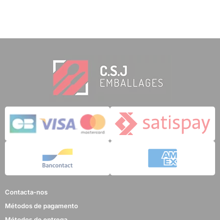
Contacta-nos
Métodos de pagamento
Métodos de entrega