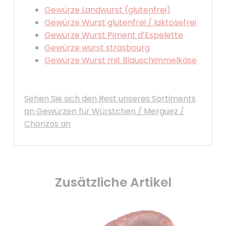
Gewürze Landwurst (glutenfrei)
Gewürze Wurst glutenfrei / laktosefrei
Gewürze Wurst Piment d’Espelette
Gewürze wurst strasbourg
Gewürze Wurst mit Blauschimmelkäse
Sehen Sie sich den Rest unseres Sortiments
an Gewürzen für Würstchen / Merguez /
Chorizos an
Zusätzliche Artikel