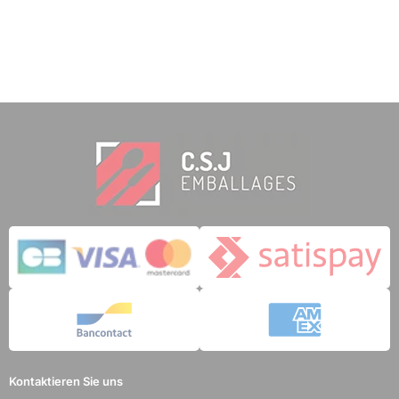
Kontaktieren Sie uns