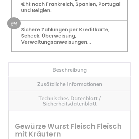
€ht nach Frankreich, Spanien, Portugal
und Belgien.
Sichere Zahlungen per Kreditkarte,
Scheck, Überweisung,
Verwaltungsanweisungen...
Beschreibung
Zusätzliche Informationen
Technisches Datenblatt /
Sicherheitsdatenblatt
Gewürze Wurst Fleisch Fleisch
mit Kräutern