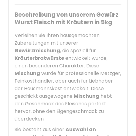
Beschreibung von unserem Gewürz
Wurst Fleisch mit Kräutern in 5kg
Verleihen Sie Ihren hausgemachten
Zubereitungen mit unserer
Gewürzmischung
, die speziell für
Kräuterbratwürste
entwickelt wurde,
einen besonderen Charakter. Diese
Mischung
wurde für professionelle Metzger,
Feinkosthändler, aber auch für Liebhaber
der Hausmannskost entwickelt. Diese
geschickt ausgewogene
Mischung
hebt
den Geschmack des Fleisches perfekt
hervor, ohne den Eigengeschmack zu
überdecken.
Sie besteht aus einer
Auswahl an