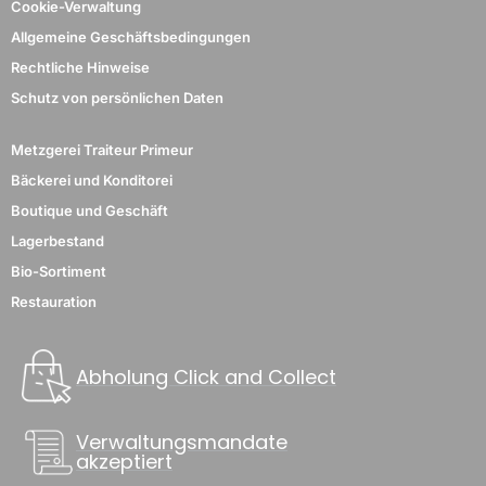
Cookie-Verwaltung
Allgemeine Geschäftsbedingungen
Rechtliche Hinweise
Schutz von persönlichen Daten
Metzgerei Traiteur Primeur
Bäckerei und Konditorei
Boutique und Geschäft
Lagerbestand
Bio-Sortiment
Restauration
Abholung Click and Collect
Verwaltungsmandate
akzeptiert