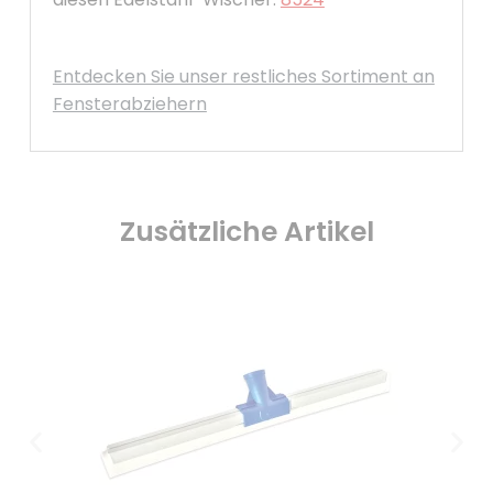
Entdecken Sie unser restliches Sortiment an
Fensterabziehern
Zusätzliche Artikel