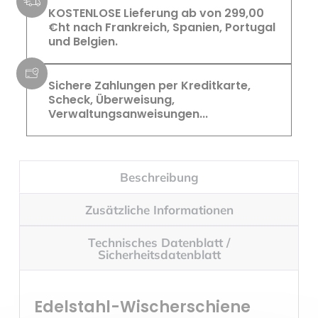
KOSTENLOSE Lieferung ab von 299,00
€ht nach Frankreich, Spanien, Portugal
und Belgien.
Sichere Zahlungen per Kreditkarte,
Scheck, Überweisung,
Verwaltungsanweisungen...
Beschreibung
Zusätzliche Informationen
Technisches Datenblatt /
Sicherheitsdatenblatt
Edelstahl-Wischerschiene