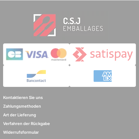
Kontaktieren Sie uns
Zahlungsmethoden
Art der Lieferung
Verfahren der Rückgabe
Widerrufsformular