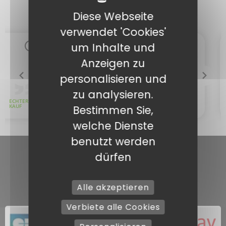
Diese Webseite
verwendet 'Cookies'
um Inhalte und
Anzeigen zu
personalisieren und
zu analysieren.
Bestimmen Sie,
welche Dienste
benutzt werden
dürfen
Alle akzeptieren
Verbiete alle Cookies