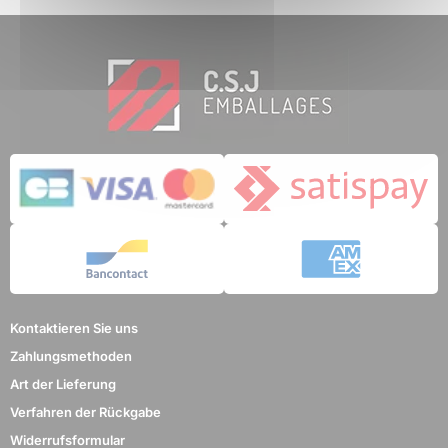
Kontaktieren Sie uns
Zahlungsmethoden
Art der Lieferung
Verfahren der Rückgabe
Widerrufsformular