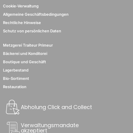
Cookie-Verwaltung
Allgemeine Geschäftsbedingungen
Rechtliche Hinweise
Schutz von persönlichen Daten
Metzgerei Traiteur Primeur
Bäckerei und Konditorei
Boutique und Geschäft
Lagerbestand
Bio-Sortiment
Restauration
Abholung Click and Collect
Verwaltungsmandate
akzeptiert