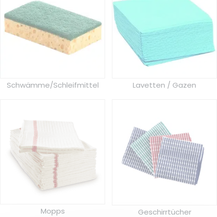
Schwämme/Schleifmittel
Lavetten / Gazen
Mopps
Geschirrtücher