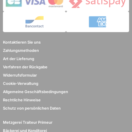
Kontaktieren Sie uns
Zahlungsmethoden
Art der Lieferung
Verfahren der Rückgabe
Widerrufsformular
Cookie-Verwaltung
Allgemeine Geschäftsbedingungen
Rechtliche Hinweise
Schutz von persönlichen Daten
Metzgerei Traiteur Primeur
Bäckerei und Konditorei