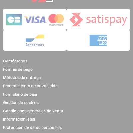
Contáctenos
Formas de pago
Métodos de entrega
Procedimiento de devolución
Formulario de baja
Gestión de cookies
Condiciones generales de venta
Información legal
Protección de datos personales