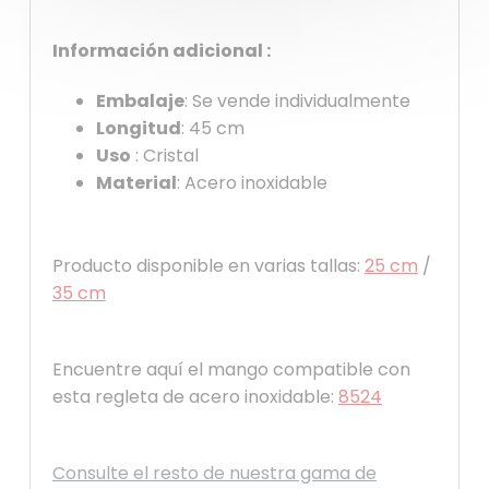
Información adicional :
Embalaje
: Se vende individualmente
Longitud
: 45 cm
Uso
: Cristal
Material
: Acero inoxidable
Producto disponible en varias tallas:
25 cm
/
35 cm
Encuentre aquí el mango compatible con
esta regleta de acero inoxidable:
8524
Consulte el resto de nuestra gama de