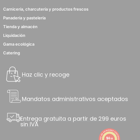
Carnicería, charcutería y productos frescos
Panadería y pastelería
Tienda y almacén
Liquidación
Gama ecológica
Catering
Haz clic y recoge
Mandatos administrativos aceptados
Entrega gratuita a partir de 299 euros
sin IVA
9.4
/10