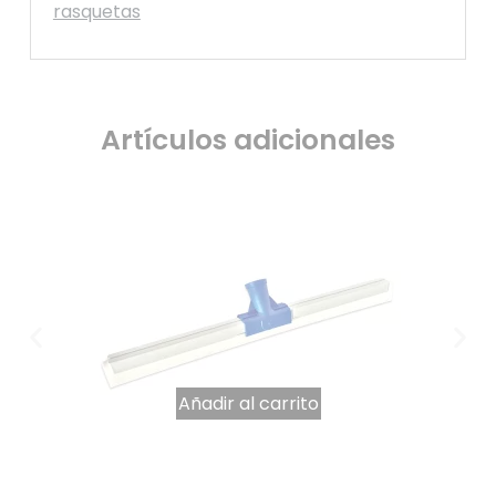
rasquetas
Artículos adicionales
Añadir al carrito