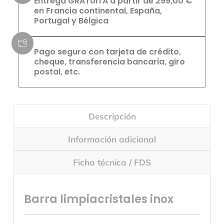
Entrega GRATUITA a partir de 299,00 €
en Francia continental, España,
Portugal y Bélgica
Pago seguro con tarjeta de crédito,
cheque, transferencia bancaria, giro
postal, etc.
Descripción
Información adicional
Ficha técnica / FDS
Barra limpiacristales inox