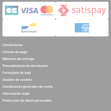
Contáctenos
Formas de pago
Métodos de entrega
Procedimiento de devolución
Formulario de baja
Gestión de cookies
Condiciones generales de venta
Información legal
Protección de datos personales