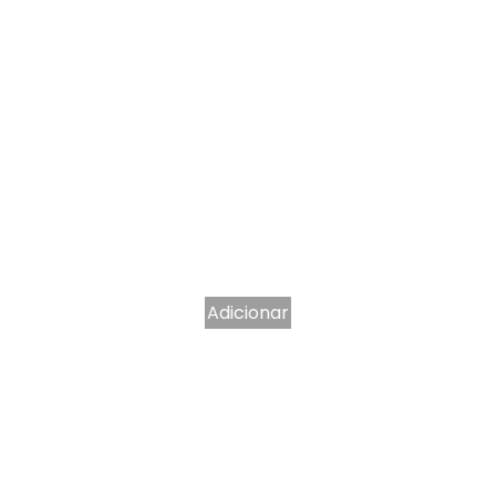
Adicionar