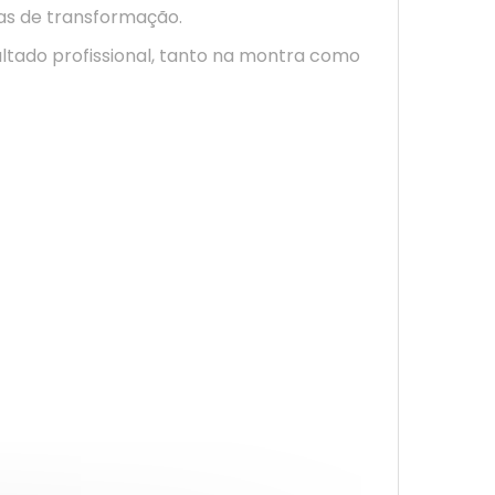
nas de transformação.
ltado profissional, tanto na montra como