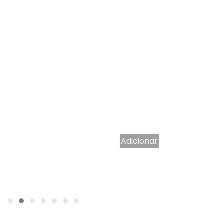
Adicionar