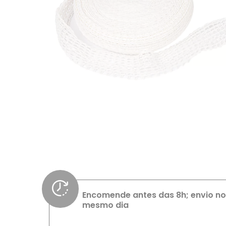
Encomende antes das 8h; envio no
mesmo dia