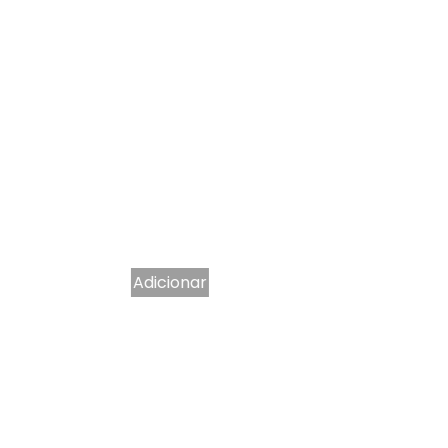
Adicionar