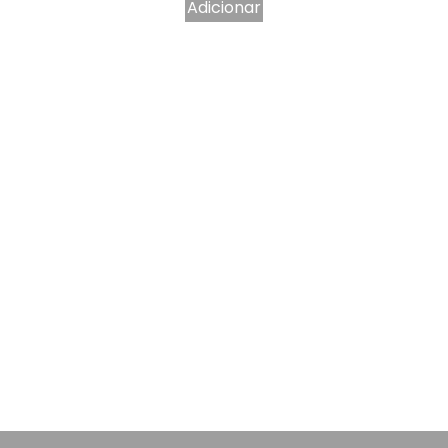
Adicionar