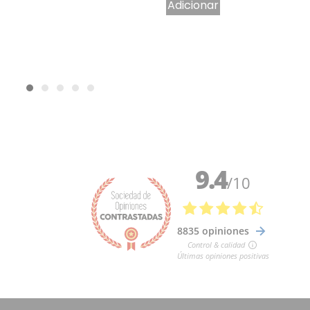
Adicionar