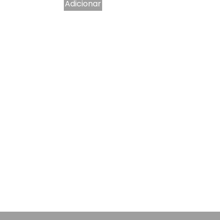
Adicionar