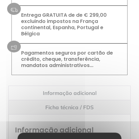
Entrega GRATUITA de de € 299,00
excluindo impostos na França
continental, Espanha, Portugal e
Bélgica
Pagamentos seguros por cartão de
crédito, cheque, transferência,
mandatos administrativos...
Informação adicional
Ficha técnica / FDS
Informação adicional