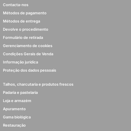
Contacta-nos
Métodos de pagamento
Métodos de entrega
Devolve o procedimento
Formulário de retirada
Gerenciamento de cookies
Condições Gerais de Venda
Informação jurídica
Proteção dos dados pessoais
Talhos, charcutaria e produtos frescos
Padaria e pastelaria
Loja e armazém
Apuramento
Gama biológica
Restauração