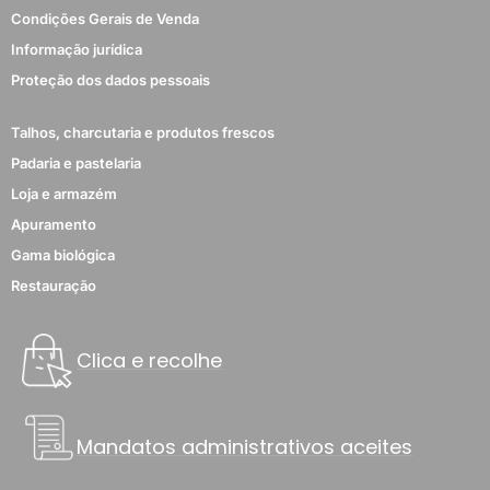
Condições Gerais de Venda
Informação jurídica
Proteção dos dados pessoais
Talhos, charcutaria e produtos frescos
Padaria e pastelaria
Loja e armazém
Apuramento
Gama biológica
Restauração
Clica e recolhe
Mandatos administrativos aceites