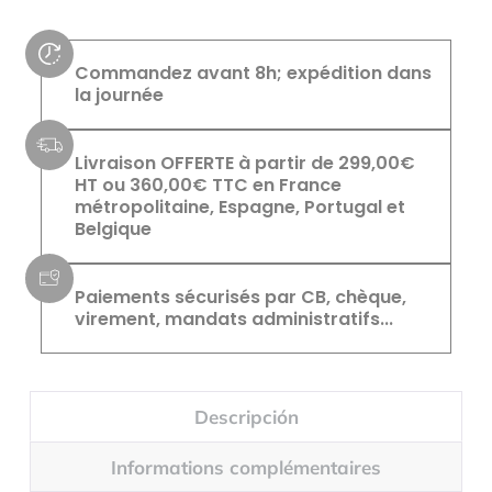
Commandez avant 8h; expédition dans
la journée
Livraison OFFERTE à partir de 299,00€
HT ou 360,00€ TTC en France
métropolitaine, Espagne, Portugal et
Belgique
Paiements sécurisés par CB, chèque,
virement, mandats administratifs...
Descripción
Informations complémentaires