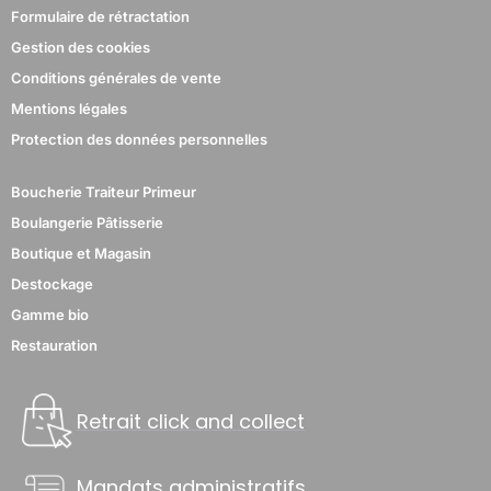
Formulaire de rétractation
Gestion des cookies
Conditions générales de vente
Mentions légales
Protection des données personnelles
Boucherie Traiteur Primeur
Boulangerie Pâtisserie
Boutique et Magasin
Destockage
Gamme bio
Restauration
Retrait click and collect
Mandats administratifs