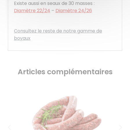
Existe aussi en seaux de 30 masses :
Diamètre 22/24
–
Diamètre 24/26
Consultez le reste de notre gamme de
boyaux
Articles complémentaires