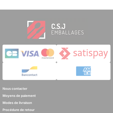
Nous contacter
Moyens de paiement
Modes de livraison
Procédure de retour