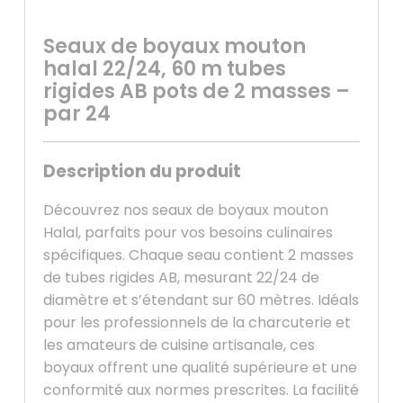
Seaux de boyaux mouton
halal 22/24, 60 m tubes
rigides AB pots de 2 masses –
par 24
Description du produit
Découvrez nos seaux de boyaux mouton
Halal, parfaits pour vos besoins culinaires
spécifiques. Chaque seau contient 2 masses
de tubes rigides AB, mesurant 22/24 de
diamètre et s’étendant sur 60 mètres. Idéals
pour les professionnels de la charcuterie et
les amateurs de cuisine artisanale, ces
boyaux offrent une qualité supérieure et une
conformité aux normes prescrites. La facilité