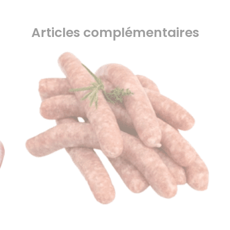
Articles complémentaires