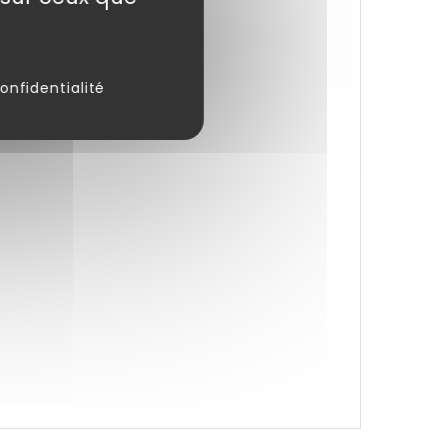
onfidentialité