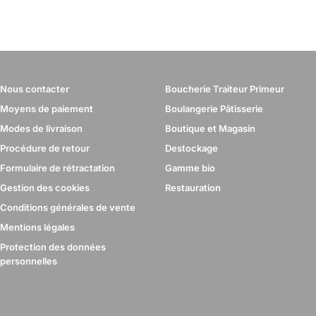
Nous contacter
Boucherie Traiteur Primeur
Moyens de paiement
Boulangerie Pâtisserie
Modes de livraison
Boutique et Magasin
Procédure de retour
Destockage
Formulaire de rétractation
Gamme bio
Gestion des cookies
Restauration
Conditions générales de vente
Mentions légales
Protection des données
personnelles