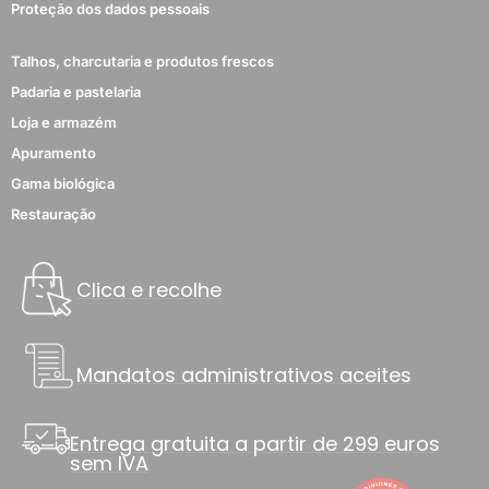
Proteção dos dados pessoais
Talhos, charcutaria e produtos frescos
Padaria e pastelaria
Loja e armazém
Apuramento
Gama biológica
Restauração
Clica e recolhe
Mandatos administrativos aceites
Entrega gratuita a partir de 299 euros
sem IVA