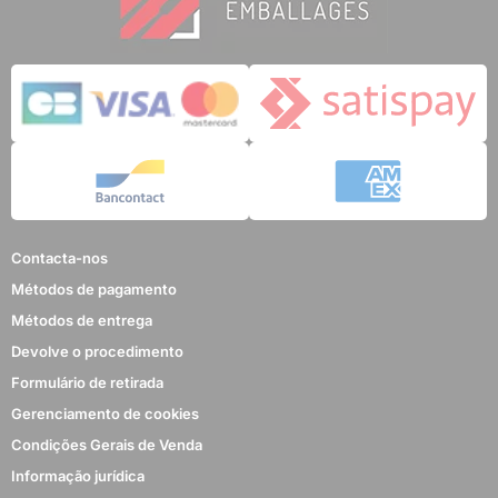
Contacta-nos
Métodos de pagamento
Métodos de entrega
Devolve o procedimento
Formulário de retirada
Gerenciamento de cookies
Condições Gerais de Venda
Informação jurídica