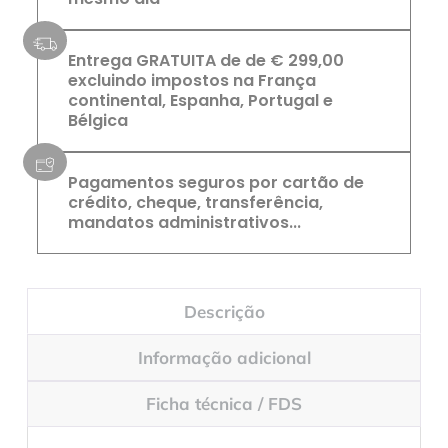
Entrega GRATUITA de de € 299,00
excluindo impostos na França
continental, Espanha, Portugal e
Bélgica
Pagamentos seguros por cartão de
crédito, cheque, transferência,
mandatos administrativos...
Descrição
Informação adicional
Ficha técnica / FDS