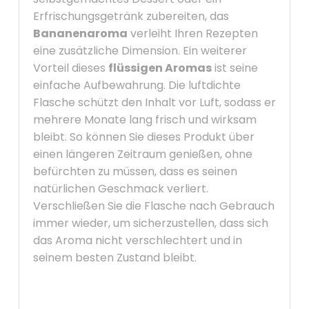
Erfrischungsgetränk zubereiten, das
Bananenaroma
verleiht Ihren Rezepten
eine zusätzliche Dimension. Ein weiterer
Vorteil dieses
flüssigen Aromas
ist seine
einfache Aufbewahrung. Die luftdichte
Flasche schützt den Inhalt vor Luft, sodass er
mehrere Monate lang frisch und wirksam
bleibt. So können Sie dieses Produkt über
einen längeren Zeitraum genießen, ohne
befürchten zu müssen, dass es seinen
natürlichen Geschmack verliert.
Verschließen Sie die Flasche nach Gebrauch
immer wieder, um sicherzustellen, dass sich
das Aroma nicht verschlechtert und in
seinem besten Zustand bleibt.