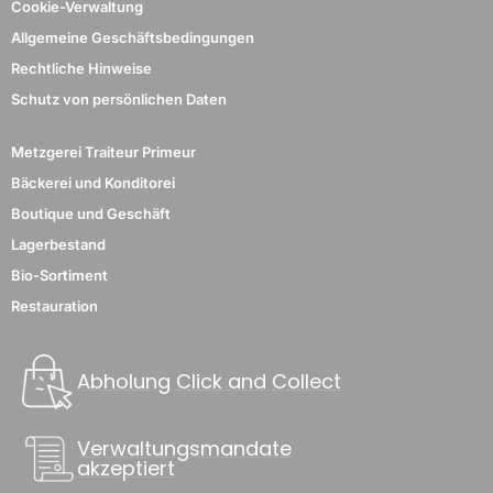
Cookie-Verwaltung
Allgemeine Geschäftsbedingungen
Rechtliche Hinweise
Schutz von persönlichen Daten
Metzgerei Traiteur Primeur
Bäckerei und Konditorei
Boutique und Geschäft
Lagerbestand
Bio-Sortiment
Restauration
Abholung Click and Collect
Verwaltungsmandate
akzeptiert