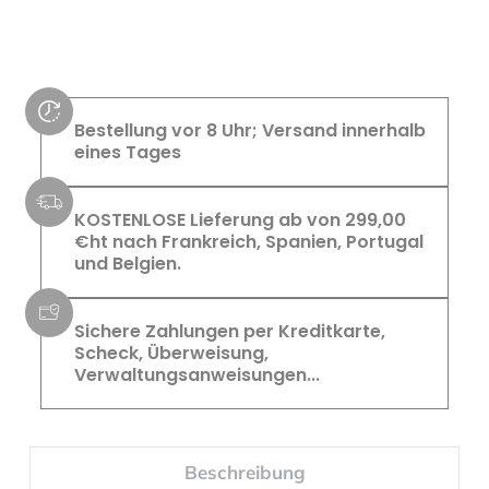
Bestellung vor 8 Uhr; Versand innerhalb
eines Tages
KOSTENLOSE Lieferung ab von 299,00
€ht nach Frankreich, Spanien, Portugal
und Belgien.
Sichere Zahlungen per Kreditkarte,
Scheck, Überweisung,
Verwaltungsanweisungen...
Beschreibung