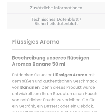
Zusätzliche Informationen
Technisches Datenblatt /
Sicherheitsdatenblatt
Flüssiges Aroma
Beschreibung unseres flüssigen
Aromas Banane 50 ml
Entdecken Sie unser
flüssiges Aroma
mit
dem süßen und authentischen Geschmack
von
Bananen
. Denn dieses Produkt wurde
entwickelt, um Ihren Rezepten einen Hauch
von natürlicher Frucht zu verleihen. Ob für
ein Getränk, ein Dessert oder ein Gebäck,