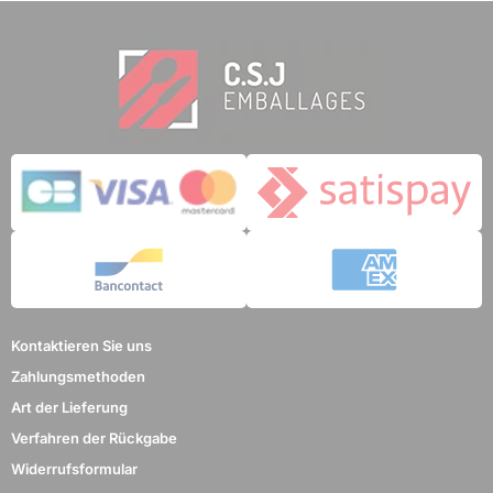
Kontaktieren Sie uns
Zahlungsmethoden
Art der Lieferung
Verfahren der Rückgabe
Widerrufsformular