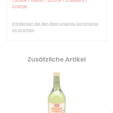
Orange
Entdecken Sie den Rest unseres Sortiments
an Aromen
Zusätzliche Artikel