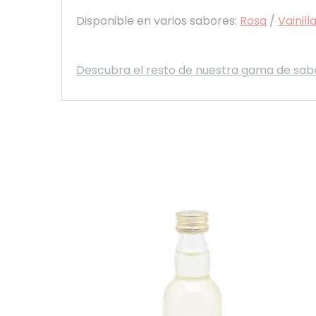
Disponible en varios sabores:
Rosa
/
Vainill
Descubra el resto de nuestra gama de sab