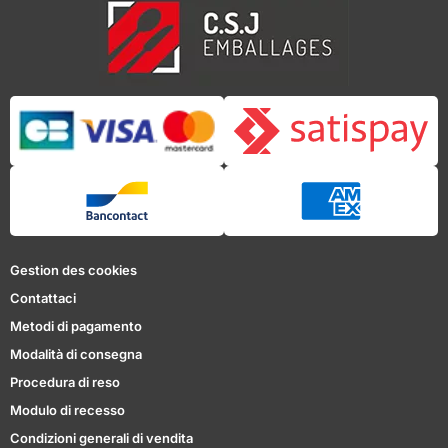
Gestion des cookies
Contattaci
Metodi di pagamento
Modalità di consegna
Procedura di reso
Modulo di recesso
Condizioni generali di vendita