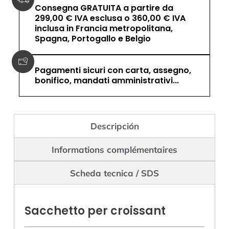
Consegna GRATUITA a partire da
299,00 € IVA esclusa o 360,00 € IVA
inclusa in Francia metropolitana,
Spagna, Portogallo e Belgio
Pagamenti sicuri con carta, assegno,
bonifico, mandati amministrativi...
Descripción
Informations complémentaires
Scheda tecnica / SDS
Sacchetto per croissant