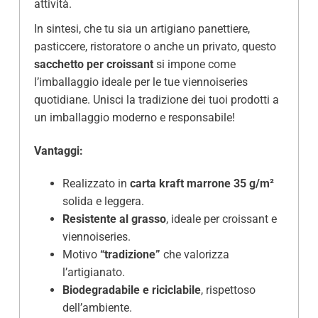
attività.
In sintesi, che tu sia un artigiano panettiere,
pasticcere, ristoratore o anche un privato, questo
sacchetto per croissant
si impone come
l’imballaggio ideale per le tue viennoiseries
quotidiane. Unisci la tradizione dei tuoi prodotti a
un imballaggio moderno e responsabile!
Vantaggi:
Realizzato in
carta kraft marrone 35 g/m²
solida e leggera.
Resistente al grasso
, ideale per croissant e
viennoiseries.
Motivo
“tradizione”
che valorizza
l’artigianato.
Biodegradabile e riciclabile
, rispettoso
dell’ambiente.