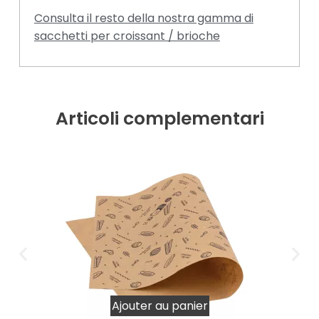
Consulta il resto della nostra gamma di
sacchetti per croissant / brioche
Articoli complementari
Ajouter au panier