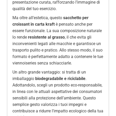
presentazione curata, rafforzando l’immagine di
qualità del tuo esercizio.
Ma oltre all’estetica, questo
sacchetto per
croissant in carta kraft
è pensato anche per
essere funzionale. La sua composizione naturale
lo rende
resistente al grasso
, il che evita gli
inconvenienti legati alle macchie e garantisce un
trasporto pulito e pratico. Allo stesso modo, il suo
formato è perfettamente adatto a contenere le tue
viennoiseries senza schiacciarle.
Un altro grande vantaggio: si tratta di un
imballaggio
biodegradabile e riciclabile
.
Adottandolo, scegli un prodotto eco-responsabile,
in linea con le attuali aspettative dei consumatori
sensibili alla protezione dell’ambiente. Questo
semplice gesto valorizza i tuoi impegni e
contribuisce a ridurre l’impatto ecologico della tua