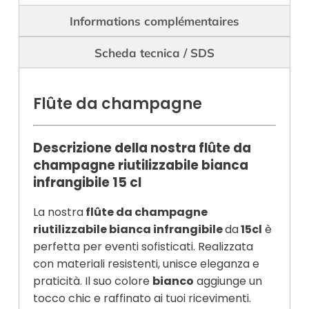
Informations complémentaires
Scheda tecnica / SDS
Flûte da champagne
Descrizione della nostra flûte da
champagne riutilizzabile bianca
infrangibile 15 cl
La nostra
flûte da champagne
riutilizzabile bianca infrangibile
da
15cl
è
perfetta per eventi sofisticati. Realizzata
con materiali resistenti, unisce eleganza e
praticità. Il suo colore
bianco
aggiunge un
tocco chic e raffinato ai tuoi ricevimenti.