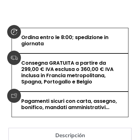
Ordina entro le 8:00; spedizione in
giornata
Consegna GRATUITA a partire da
299,00 € IVA esclusa o 360,00 € IVA
inclusa in Francia metropolitana,
Spagna, Portogallo e Belgio
Pagamenti sicuri con carta, assegno,
bonifico, mandati amministrativi...
Descripción