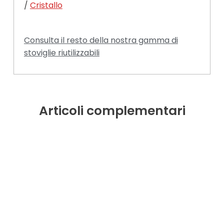
/
Cristallo
Consulta il resto della nostra gamma di
stoviglie riutilizzabili
Articoli complementari