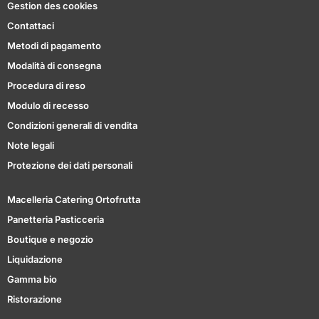
Gestion des cookies
Contattaci
Metodi di pagamento
Modalità di consegna
Procedura di reso
Modulo di recesso
Condizioni generali di vendita
Note legali
Protezione dei dati personali
Macelleria Catering Ortofrutta
Panetteria Pasticceria
Boutique e negozio
Liquidazione
Gamma bio
Ristorazione