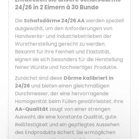
24/26 in 2 Eimern à 30 Bunde
Die
Schafsdärme 24/26 AA
werden speziell
ausgewählt, um den Anforderungen von
Handwerks- und Industriebetrieben der
Wurstherstellung gerecht zu werden.
Bekannt für ihre Feinheit und Elastizität,
eignen sie sich besonders für die Herstellung
feiner Würste und hochwertiger Produkte.
Zunächst sind diese
Därme
kalibriert in
24/26
und bieten einen gleichmäßigen
Durchmesser, der eine hervorragende
Homogenität beim Füllen gewährleistet. Ihre
AA-Qualität
zeugt von einer strengen
Auswahl, die eine konstante Qualität, gute
Reißfestigkeit und ein gepflegtes Aussehen
des Endprodukts sichert. Sie ermöglichen