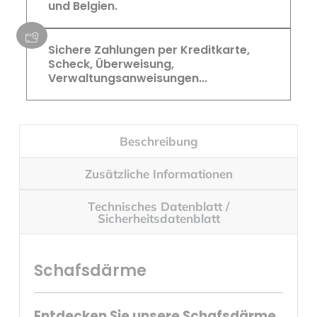
und Belgien.
Sichere Zahlungen per Kreditkarte,
Scheck, Überweisung,
Verwaltungsanweisungen...
Beschreibung
Zusätzliche Informationen
Technisches Datenblatt /
Sicherheitsdatenblatt
Schafsdärme
Entdecken Sie unsere Schafsdärme