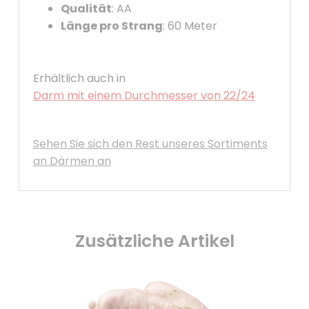
Qualität
: AA
Länge pro Strang
: 60 Meter
Erhältlich auch in
Darm mit einem Durchmesser von 22/24
Sehen Sie sich den Rest unseres Sortiments
an Därmen an
Zusätzliche Artikel