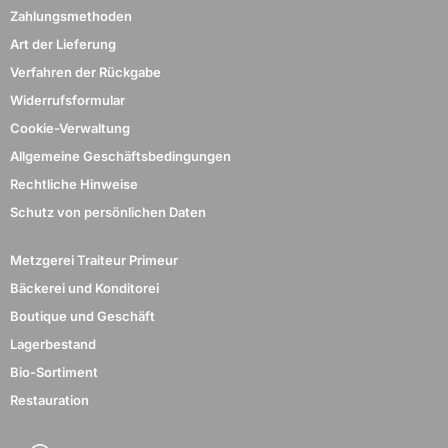
Zahlungsmethoden
Art der Lieferung
Verfahren der Rückgabe
Widerrufsformular
Cookie-Verwaltung
Allgemeine Geschäftsbedingungen
Rechtliche Hinweise
Schutz von persönlichen Daten
Metzgerei Traiteur Primeur
Bäckerei und Konditorei
Boutique und Geschäft
Lagerbestand
Bio-Sortiment
Restauration