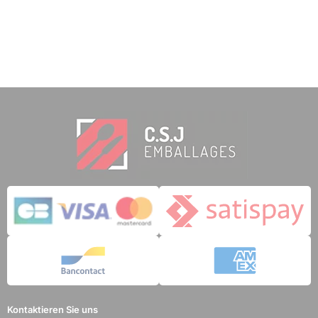
Kontaktieren Sie uns