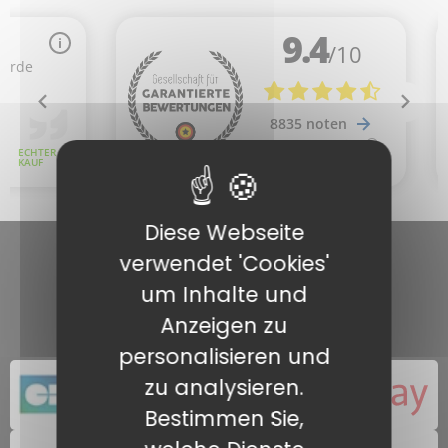
Diese Webseite
verwendet 'Cookies'
um Inhalte und
Anzeigen zu
personalisieren und
zu analysieren.
Bestimmen Sie,